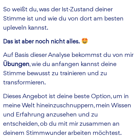
So weißt du, was der Ist-Zustand deiner
Stimme ist und wie du von dort am besten
upleveln kannst.
Das ist aber noch nicht alles.
Auf Basis dieser Analyse bekommst du von mir
Übungen
, wie du anfangen kannst deine
Stimme bewusst zu trainieren und zu
transformieren.
Dieses Angebot ist deine beste Option, um in
meine Welt hineinzuschnuppern, mein Wissen
und Erfahrung anzusehen und zu
entscheiden, ob du mit mir zusammen an
deinem Stimmwunder arbeiten möchtest.