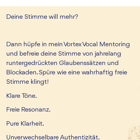
Deine Stimme will mehr?
Dann hüpfe in mein Vortex Vocal Mentoring
und befreie deine Stimme von jahrelang
runtergedrückten Glaubenssätzen und
Blockaden. Spüre wie eine wahrhaftig freie
Stimme klingt!
Klare Töne.
Freie Resonanz.
Pure Klarheit.
Unverwechselbare Authentizität.