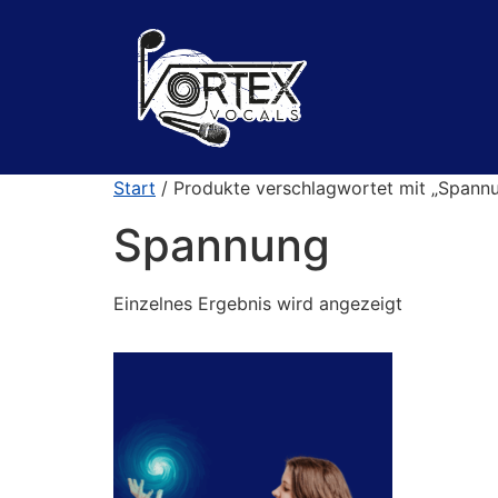
Start
/ Produkte verschlagwortet mit „Spann
Spannung
Einzelnes Ergebnis wird angezeigt