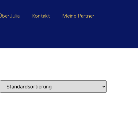
Über Julia
Kontakt
Meine Partner