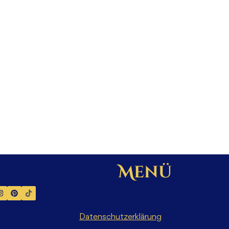
Menü
Datenschutzerklärung