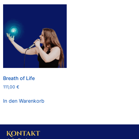
Breath of Life
111,00
€
In den Warenkorb
Kontakt