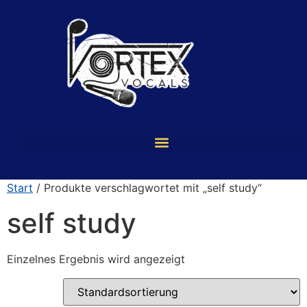
Start
/ Produkte verschlagwortet mit „self study“
self study
Einzelnes Ergebnis wird angezeigt