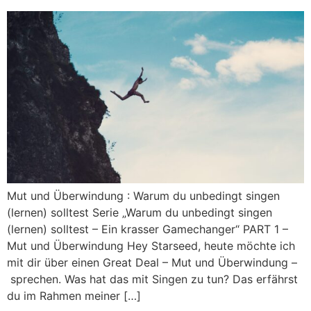
Mut und Überwindung : Warum du unbedingt singen
(lernen) solltest Serie „Warum du unbedingt singen
(lernen) solltest – Ein krasser Gamechanger“ PART 1 –
Mut und Überwindung Hey Starseed, heute möchte ich
mit dir über einen Great Deal – Mut und Überwindung –
sprechen. Was hat das mit Singen zu tun? Das erfährst
du im Rahmen meiner […]