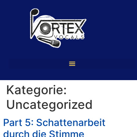
Kategorie:
Uncategorized
Part 5: Schattenarbeit
durch die Stimme