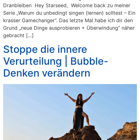
Dranbleiben Hey Starseed, Welcome back zu meiner
Serie „Warum du unbedingt singen (lernen) solltest – Ein
krasser Gamechanger“. Das letzte Mal habe ich dir den
Grund „neue Dinge ausprobieren + Überwindung“ näher
gebracht […]
Stoppe die innere
Verurteilung | Bubble-
Denken verändern