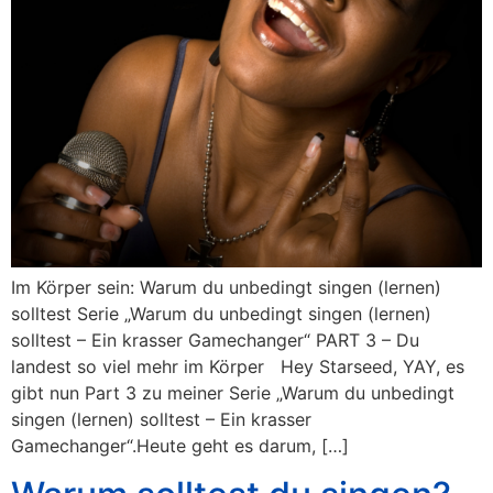
Im Körper sein: Warum du unbedingt singen (lernen)
solltest Serie „Warum du unbedingt singen (lernen)
solltest – Ein krasser Gamechanger“ PART 3 – Du
landest so viel mehr im Körper Hey Starseed, YAY, es
gibt nun Part 3 zu meiner Serie „Warum du unbedingt
singen (lernen) solltest – Ein krasser
Gamechanger“.Heute geht es darum, […]